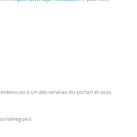
ontenu ou à un des services du portail et vous
sir/delegues)