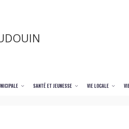
AUDOUIN
UNICIPALE
SANTÉ ET JEUNESSE
VIE LOCALE
VI