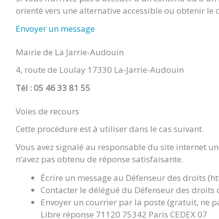
orienté vers une alternative accessible ou obtenir le
Envoyer un message
Mairie de La Jarrie-Audouin
4, route de Loulay 17330 La-Jarrie-Audouin
Tél : 05 46 33 81 55
Voies de recours
Cette procédure est à utiliser dans le cas suivant.
Vous avez signalé au responsable du site internet un
n’avez pas obtenu de réponse satisfaisante.
Écrire un message au Défenseur des droits (ht
Contacter le délégué du Défenseur des droits 
Envoyer un courrier par la poste (gratuit, ne 
Libre réponse 71120 75342 Paris CEDEX 07