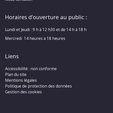
Horaires d’ouverture au public :
Lundi et Jeudi : 9 h à 12 h30 et de 14 h à 18 h
Mercredi 14 heures à 18 heures
Liens
Accessibilité : non conforme
Plan du site
Mentions légales
Politique de protection des données
Gestion des cookies