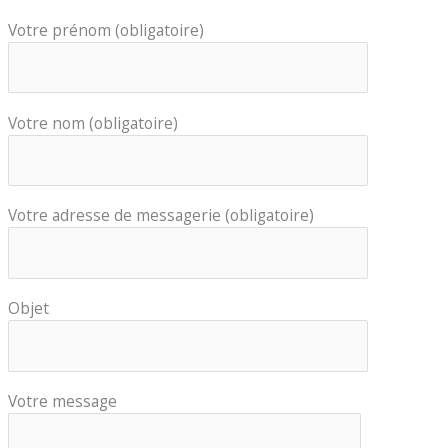
Votre prénom (obligatoire)
Votre nom (obligatoire)
Votre adresse de messagerie (obligatoire)
Objet
Votre message