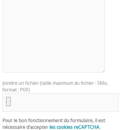
Joindre un fichier (taille maximum du fichier : 5Mo,
format : PDF)
Pour le bon fonctionnement du formulaire, il est
nécessaire d’accepter
les cookies reCAPTCHA
.