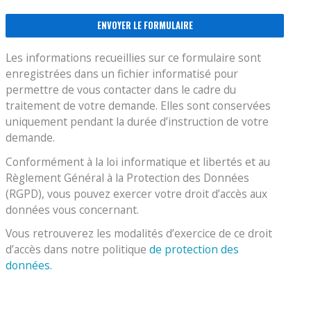
Les informations recueillies sur ce formulaire sont
enregistrées dans un fichier informatisé pour
permettre de vous contacter dans le cadre du
traitement de votre demande. Elles sont conservées
uniquement pendant la durée d’instruction de votre
demande.
Conformément à la loi informatique et libertés et au
Règlement Général à la Protection des Données
(RGPD), vous pouvez exercer votre droit d’accès aux
données vous concernant.
Vous retrouverez les modalités d’exercice de ce droit
d’accès dans notre politique
de protection des
données.