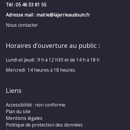
Tél : 05 46 33 81 55
Adresse mail : mairie@lajarrieaudouin.fr
Nous contacter
Horaires d’ouverture au public :
Lundi et Jeudi : 9 h à 12 h30 et de 14 h à 18 h
Mercredi 14 heures à 18 heures
Liens
Accessibilité : non conforme
Plan du site
Mentions légales
Politique de protection des données