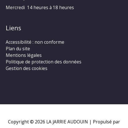
Mercredi 14 heures à 18 heures
Liens
Accessibilité : non conforme
Plan du site
Mentions légales
Politique de protection des données
Gestion des cookies
Copyright © 2026
LA JARRIE AUDOUIN
| Propulsé par