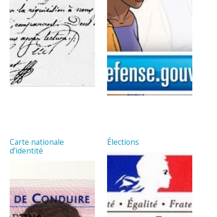
Carte nationale
Élections
d’identité