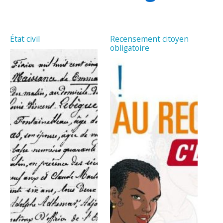
État civil
Recensement citoyen
obligatoire