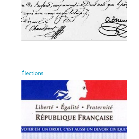
Élections