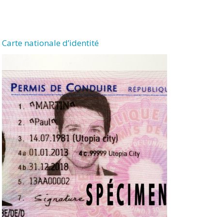
Carte nationale d’identité