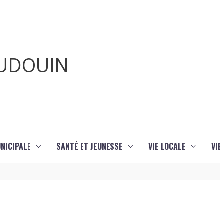
AUDOUIN
UNICIPALE
SANTÉ ET JEUNESSE
VIE LOCALE
VI