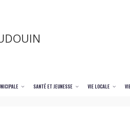
AUDOUIN
UNICIPALE
SANTÉ ET JEUNESSE
VIE LOCALE
VI