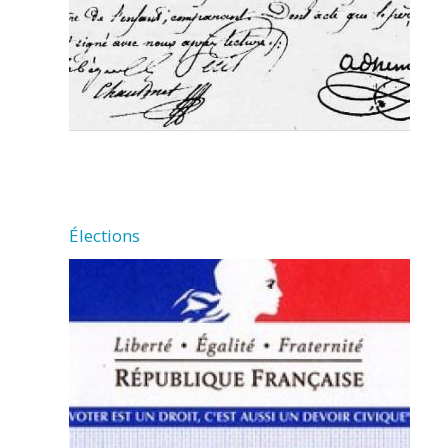
Élections