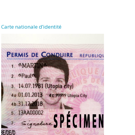
Carte nationale d’identité