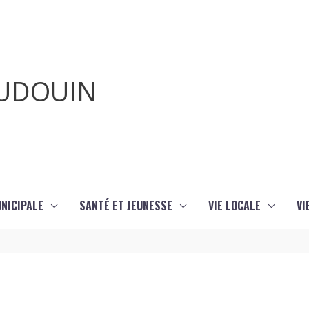
AUDOUIN
UNICIPALE
SANTÉ ET JEUNESSE
VIE LOCALE
VI