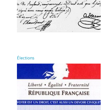
Élections