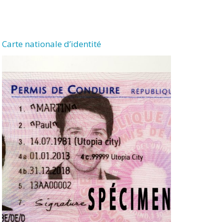
Carte nationale d’identité