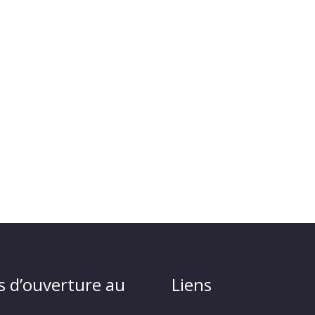
s d’ouverture au
Liens