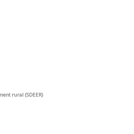
ment rural (SDEER)